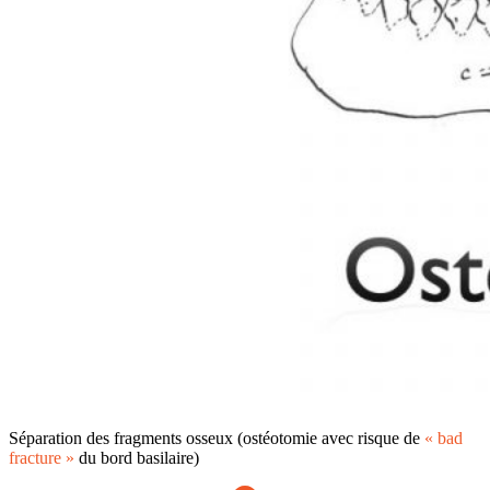
Séparation des fragments osseux (ostéotomie avec risque de
« bad
fracture »
du bord basilaire)