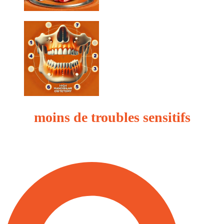
moins de troubles sensitifs