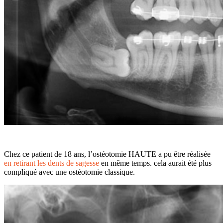
Chez ce patient de 18 ans, l’ostéotomie HAUTE a pu être réalisée
en retirant les dents de sagesse
en même temps. cela aurait été plus
compliqué avec une ostéotomie classique.