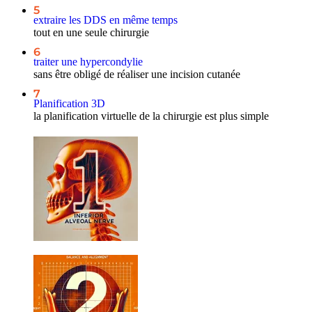
5
extraire les DDS en même temps
tout en une seule chirurgie
6
traiter une hypercondylie
sans être obligé de réaliser une incision cutanée
7
Planification 3D
la planification virtuelle de la chirurgie est plus simple