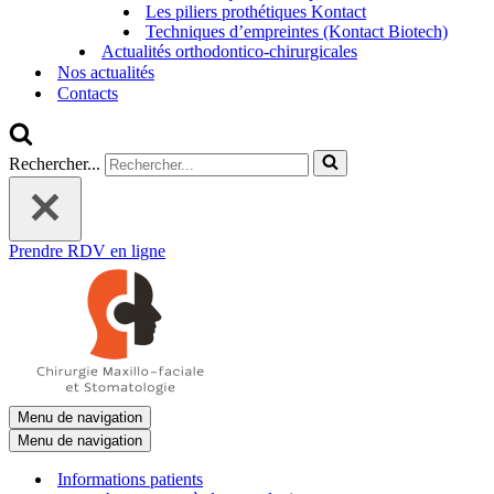
Les piliers prothétiques Kontact
Techniques d’empreintes (Kontact Biotech)
Actualités orthodontico-chirurgicales
Nos actualités
Contacts
Rechercher...
Prendre RDV en ligne
Menu de navigation
Menu de navigation
Informations patients