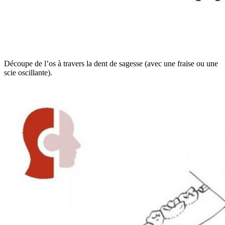
Découpe de l’os à travers la dent de sagesse (avec une fraise ou une
scie oscillante).