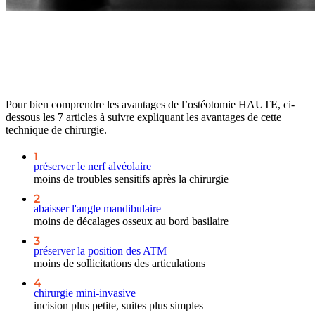
Pour bien comprendre les avantages de l’ostéotomie HAUTE, ci-
dessous les 7 articles à suivre expliquant les avantages de cette
technique de chirurgie.
1
préserver le nerf alvéolaire
moins de troubles sensitifs après la chirurgie
2
abaisser l'angle mandibulaire
moins de décalages osseux au bord basilaire
3
préserver la position des ATM
moins de sollicitations des articulations
4
chirurgie mini-invasive
incision plus petite, suites plus simples