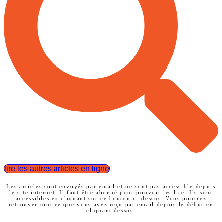
lire les autres articles en ligne
Les articles sont envoyés par email et ne sont pas accessible depuis
le site internet. Il faut être abonné pour pouvoir les lire. Ils sont
accessibles en cliquant sur ce bouton ci-dessus. Vous pourrez
retrouver tout ce que vous avez reçu par email depuis le début en
cliquant dessus.