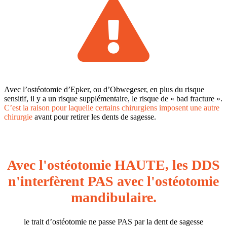
Avec l’ostéotomie d’Epker, ou d’Obwegeser, en plus du risque
sensitif, il y a un risque supplémentaire, le risque de « bad fracture ».
C’est la raison pour laquelle certains chirurgiens imposent une autre
chirurgie
avant pour retirer les dents de sagesse.
Avec l'ostéotomie HAUTE, les DDS
n'interfèrent PAS avec l'ostéotomie
mandibulaire.
le trait d’ostéotomie ne passe PAS par la dent de sagesse