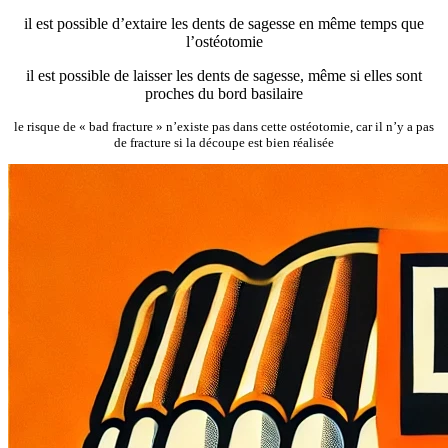
il est possible d’extaire les dents de sagesse en même temps que
l’ostéotomie
il est possible de laisser les dents de sagesse, même si elles sont
proches du bord basilaire
le risque de « bad fracture » n’existe pas dans cette ostéotomie, car il n’y a pas
de fracture si la découpe est bien réalisée