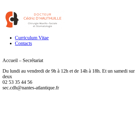
Curriculum Vitae
Contacts
Accueil – Secrétariat
Du lundi au vendredi de 9h à 12h et de 14h à 18h. Et un samedi sur
deux
02 53 35 44 56
sec.cdh@nantes-atlantique.fr