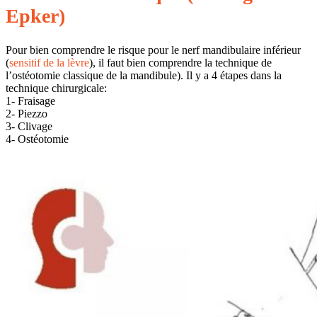
Epker)
Pour bien comprendre le risque pour le nerf mandibulaire inférieur
(
sensitif de la lèvre
), il faut bien comprendre la technique de
l’ostéotomie classique de la mandibule). Il y a 4 étapes dans la
technique chirurgicale:
1- Fraisage
2- Piezzo
3- Clivage
4- Ostéotomie