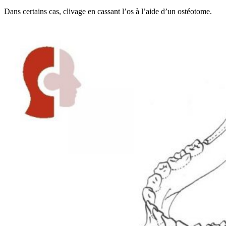
Dans certains cas, clivage en cassant l’os à l’aide d’un ostéotome.