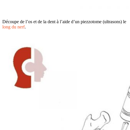
Découpe de l’os et de la dent à l’aide d’un piezzotome (ultrasons) le
long du nerf
.