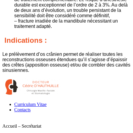
durable est exceptionnel de l’ordre de 2 à 3%. Au delà
de deux ans d’évolution, un trouble persistant de la
sensibilité doit être considéré comme définitif,
– fracture irradiée de la mandibule nécessitant un
traitement adapté.
Indications :
Le prélèvement d’os crânien permet de réaliser toutes les
reconstructions osseuses étendues qu’il s’agisse d’épaissir
des crêtes (apposition osseuse) et/ou de combler des cavités
sinusiennes.
Curriculum Vitae
Contacts
Accueil – Secrétariat