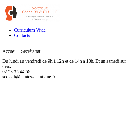
Curriculum Vitae
Contacts
Accueil – Secrétariat
Du lundi au vendredi de 9h à 12h et de 14h à 18h. Et un samedi sur
deux
02 53 35 44 56
sec.cdh@nantes-atlantique.fr