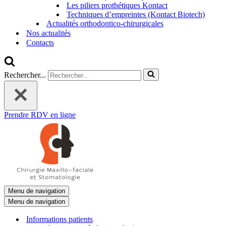
Les piliers prothétiques Kontact
Techniques d’empreintes (Kontact Biotech)
Actualités orthodontico-chirurgicales
Nos actualités
Contacts
Rechercher...
Prendre RDV en ligne
Menu de navigation
Menu de navigation
Informations patients