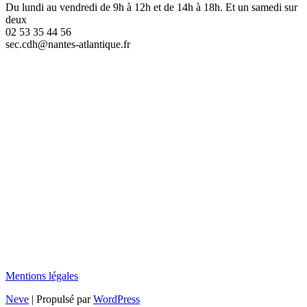
Du lundi au vendredi de 9h à 12h et de 14h à 18h. Et un samedi sur
deux
02 53 35 44 56
sec.cdh@nantes-atlantique.fr
Mentions légales
Neve
| Propulsé par
WordPress