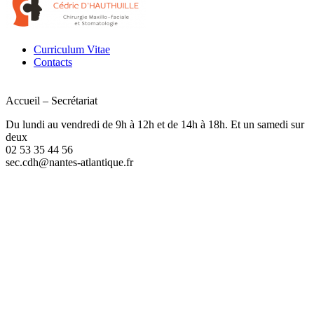
Curriculum Vitae
Contacts
Accueil – Secrétariat
Du lundi au vendredi de 9h à 12h et de 14h à 18h. Et un samedi sur
deux
02 53 35 44 56
sec.cdh@nantes-atlantique.fr