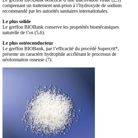
comprenant un traitement anti-prion à l’hydroxyde de sodium
recommandé par les autorités sanitaires internationales.
Le plus solide
Le greffon BIOBank conserve les propriétés biomécaniques
naturelle de l’os (5,6).
Le plus ostéoconducteur
Le greffon BIOBank, par l’efficacité du procédé Supercrit*,
présente un caractère hydrophile accélérant le processus de
néoformation osseuse (7).