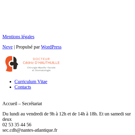
Mentions légales
Neve
| Propulsé par
WordPress
Curriculum Vitae
Contacts
Accueil – Secrétariat
Du lundi au vendredi de 9h à 12h et de 14h à 18h. Et un samedi sur
deux
02 53 35 44 56
sec.cdh@nantes-atlantique.fr