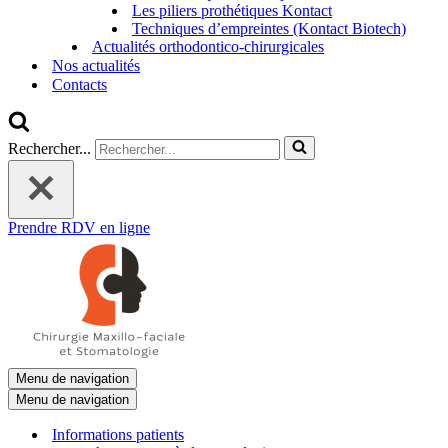
Les piliers prothétiques Kontact
Techniques d’empreintes (Kontact Biotech)
Actualités orthodontico-chirurgicales
Nos actualités
Contacts
Rechercher...
Prendre RDV en ligne
Menu de navigation
Menu de navigation
Informations patients