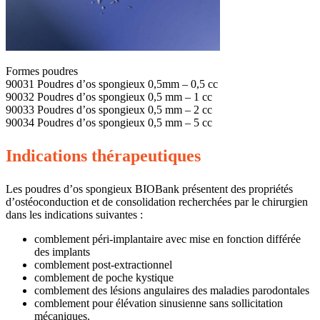
Formes poudres
90031 Poudres d’os spongieux 0,5mm – 0,5 cc
90032 Poudres d’os spongieux 0,5 mm – 1 cc
90033 Poudres d’os spongieux 0,5 mm – 2 cc
90034 Poudres d’os spongieux 0,5 mm – 5 cc
Indications thérapeutiques
Les poudres d’os spongieux BIOBank présentent des propriétés
d’ostéoconduction et de consolidation recherchées par le chirurgien
dans les indications suivantes :
comblement péri-implantaire avec mise en fonction différée
des implants
comblement post-extractionnel
comblement de poche kystique
comblement des lésions angulaires des maladies parodontales
comblement pour élévation sinusienne sans sollicitation
mécaniques.