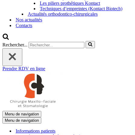
Les piliers prothétiques Kontact
Techniques d’empreintes (Kontact Biotech)
Actualités orthodontico-chirurgicales
Nos actualités
Contacts
Rechercher...
Prendre RDV en ligne
Menu de navigation
Menu de navigation
Informations patients