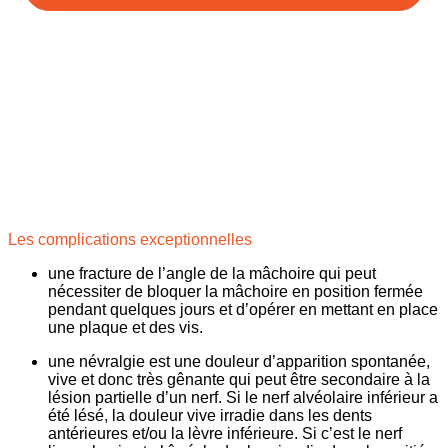
Les complications exceptionnelles
une fracture de l’angle de la mâchoire
qui peut
nécessiter de bloquer la mâchoire en position fermée
pendant quelques jours et d’opérer en mettant en place
une plaque et des vis.
une névralgie est une douleur d’apparition spontanée,
vive et donc très gênante qui peut être secondaire à la
lésion partielle d’un nerf. Si le nerf alvéolaire inférieur a
été lésé, la douleur vive irradie dans les dents
antérieures et/ou la lèvre inférieure. Si c’est le nerf