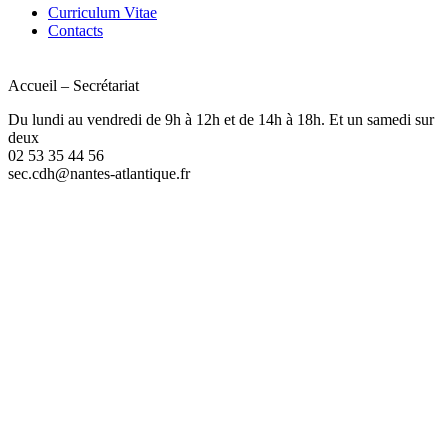
Curriculum Vitae
Contacts
Accueil – Secrétariat
Du lundi au vendredi de 9h à 12h et de 14h à 18h. Et un samedi sur
deux
02 53 35 44 56
sec.cdh@nantes-atlantique.fr