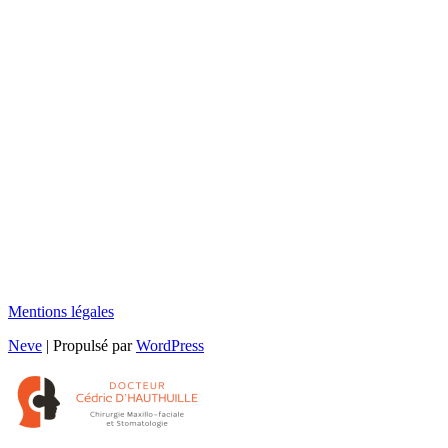
Mentions légales
Neve
| Propulsé par
WordPress