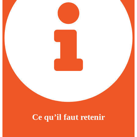
Ce qu’il faut retenir