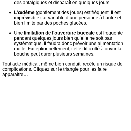
des antalgiques et disparaît en quelques jours.
L’œdème
(gonflement des joues) est fréquent. Il est
imprévisible car variable d’une personne à l’autre et
bien limité par des poches glacées.
Une
limitation de l’ouverture buccale
est fréquente
pendant quelques jours bien qu’elle ne soit pas
systématique. Il faudra donc prévoir une alimentation
molle. Exceptionnellement, cette difficulté à ouvrir la
bouche peut durer plusieurs semaines.
Tout acte médical, même bien conduit, recèle un risque de
complications. Cliquez sur le triangle pour les faire
apparaitre…