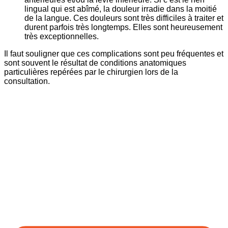
lingual qui est abîmé, la douleur irradie dans la moitié
de la langue. Ces douleurs sont très difficiles à traiter et
durent parfois très longtemps. Elles sont heureusement
très exceptionnelles.
Il faut souligner que ces complications sont peu fréquentes et
sont souvent le résultat de conditions anatomiques
particulières repérées par le chirurgien lors de la
consultation.