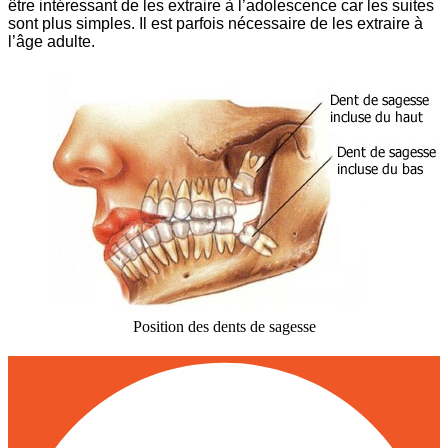
être intéressant de les extraire à l’adolescence car les suites
sont plus simples. Il est parfois nécessaire de les extraire à
l’âge adulte.
Position des dents de sagesse