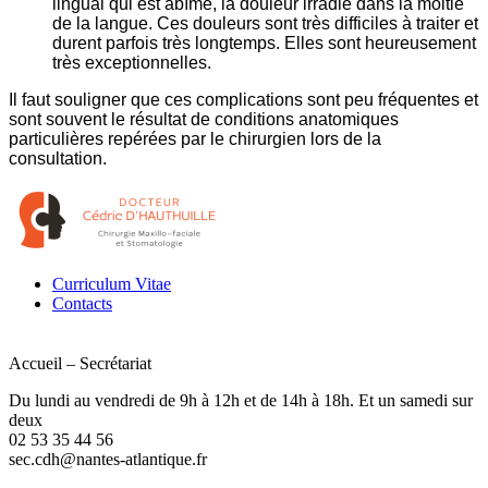
lingual qui est abîmé, la douleur irradie dans la moitié
de la langue. Ces douleurs sont très difficiles à traiter et
durent parfois très longtemps. Elles sont heureusement
très exceptionnelles.
Il faut souligner que ces complications sont peu fréquentes et
sont souvent le résultat de conditions anatomiques
particulières repérées par le chirurgien lors de la
consultation.
Curriculum Vitae
Contacts
Accueil – Secrétariat
Du lundi au vendredi de 9h à 12h et de 14h à 18h. Et un samedi sur
deux
02 53 35 44 56
sec.cdh@nantes-atlantique.fr